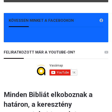
KÖVESSEN MINKET A FACEBOOKON
FELIRATKOZOTT MÁR A YOUTUBE-ON?