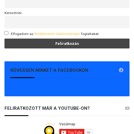
Keresztnév
Elfogadom az
Adatkezelési tájékoztatóban
foglaltakat.
KÖVESSEN MINKET A FACEBOOKON
FELIRATKOZOTT MÁR A YOUTUBE-ON?