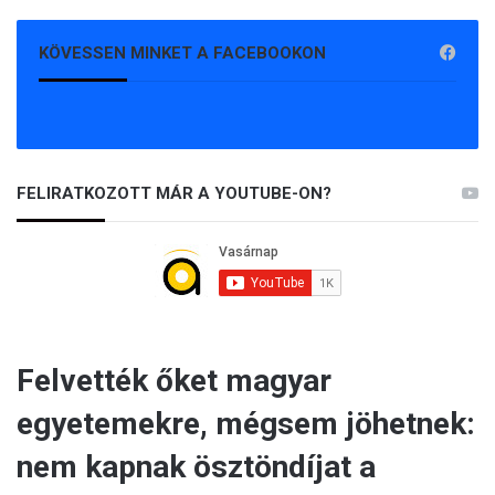
KÖVESSEN MINKET A FACEBOOKON
FELIRATKOZOTT MÁR A YOUTUBE-ON?