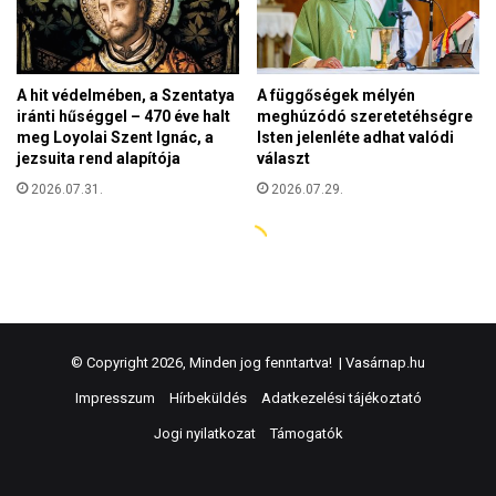
© Copyright 2026, Minden jog fenntartva! |
Vasárnap.hu
Impresszum
Hírbeküldés
Adatkezelési tájékoztató
Jogi nyilatkozat
Támogatók