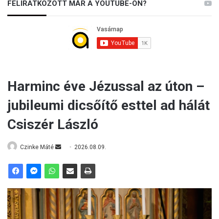
FELIRATKOZOTT MÁR A YOUTUBE-ON?