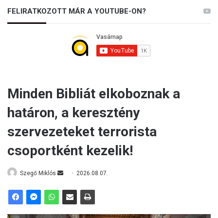
FELIRATKOZOTT MÁR A YOUTUBE-ON?