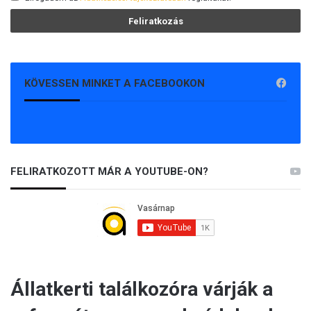
KÖVESSEN MINKET A FACEBOOKON
FELIRATKOZOTT MÁR A YOUTUBE-ON?