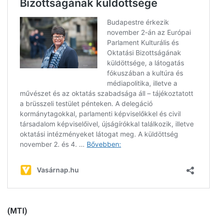
(MTI)