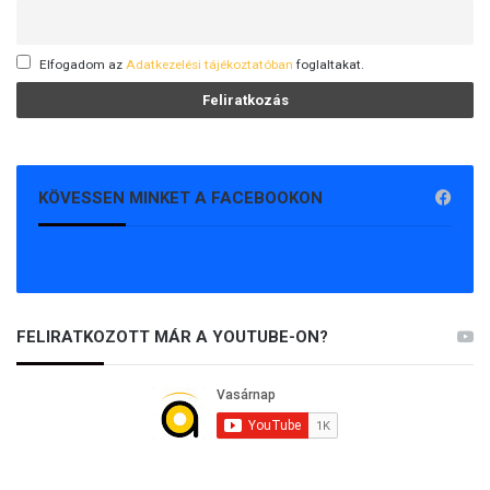
Elfogadom az
Adatkezelési tájékoztatóban
foglaltakat.
KÖVESSEN MINKET A FACEBOOKON
FELIRATKOZOTT MÁR A YOUTUBE-ON?