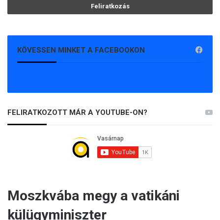
KÖVESSEN MINKET A FACEBOOKON
FELIRATKOZOTT MÁR A YOUTUBE-ON?