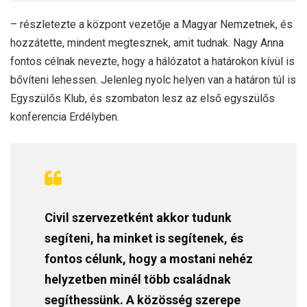
– részletezte a központ vezetője a Magyar Nemzetnek, és
hozzátette, mindent megtesznek, amit tudnak. Nagy Anna
fontos célnak nevezte, hogy a hálózatot a határokon kívül is
bővíteni lehessen. Jelenleg nyolc helyen van a határon túl is
Egyszülős Klub, és szombaton lesz az első egyszülős
konferencia Erdélyben.
Civil szervezetként akkor tudunk
segíteni, ha minket is segítenek, és
fontos célunk, hogy a mostani nehéz
helyzetben minél több családnak
segíthessünk. A közösség szerepe