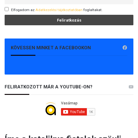
Elfogadom az
Adatkezelési tájékoztatóban
foglaltakat.
KÖVESSEN MINKET A FACEBOOKON
FELIRATKOZOTT MÁR A YOUTUBE-ON?