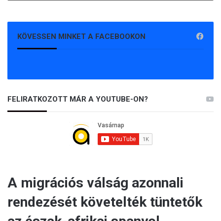
KÖVESSEN MINKET A FACEBOOKON
FELIRATKOZOTT MÁR A YOUTUBE-ON?