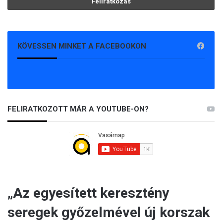
KÖVESSEN MINKET A FACEBOOKON
FELIRATKOZOTT MÁR A YOUTUBE-ON?