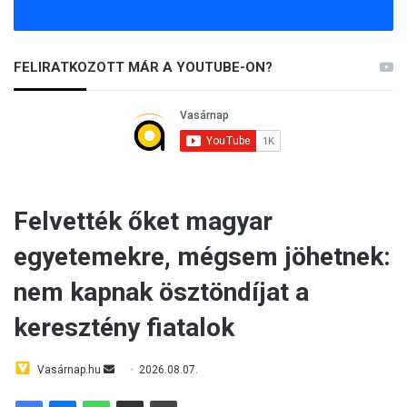
FELIRATKOZOTT MÁR A YOUTUBE-ON?