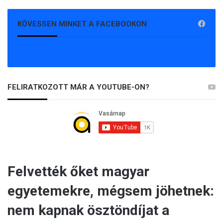
KÖVESSEN MINKET A FACEBOOKON
FELIRATKOZOTT MÁR A YOUTUBE-ON?