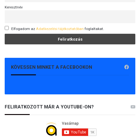
Keresztnév
Elfogadom az
Adatkezelési tájékoztatóban
foglaltakat.
KÖVESSEN MINKET A FACEBOOKON
FELIRATKOZOTT MÁR A YOUTUBE-ON?