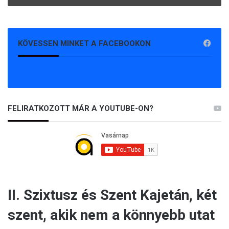
KÖVESSEN MINKET A FACEBOOKON
FELIRATKOZOTT MÁR A YOUTUBE-ON?