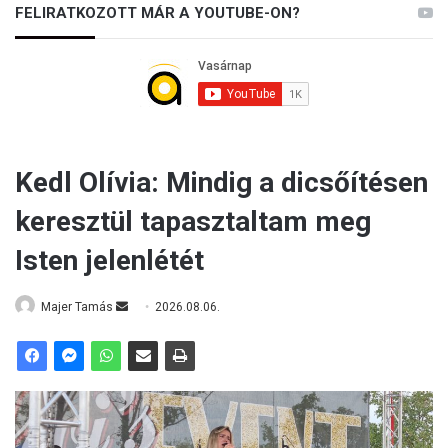
FELIRATKOZOTT MÁR A YOUTUBE-ON?