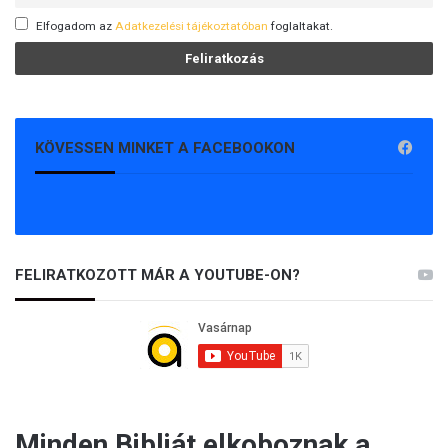
Elfogadom az
Adatkezelési tájékoztatóban
foglaltakat.
KÖVESSEN MINKET A FACEBOOKON
FELIRATKOZOTT MÁR A YOUTUBE-ON?