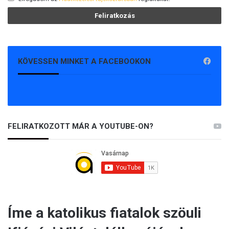
KÖVESSEN MINKET A FACEBOOKON
FELIRATKOZOTT MÁR A YOUTUBE-ON?