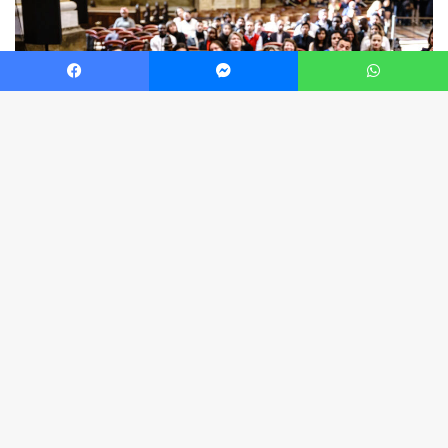
Facebook
Messenger
WhatsApp