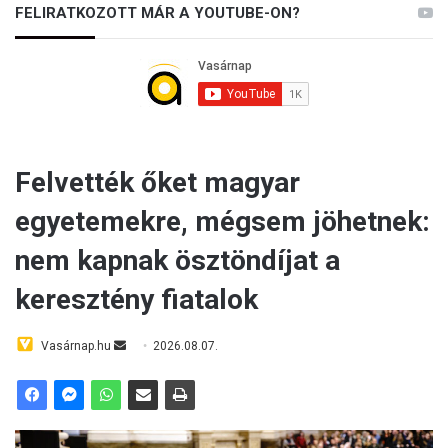
FELIRATKOZOTT MÁR A YOUTUBE-ON?