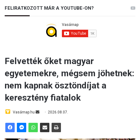
FELIRATKOZOTT MÁR A YOUTUBE-ON?