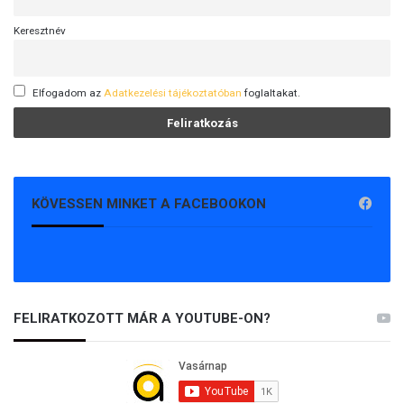
Keresztnév
Elfogadom az
Adatkezelési tájékoztatóban
foglaltakat.
KÖVESSEN MINKET A FACEBOOKON
FELIRATKOZOTT MÁR A YOUTUBE-ON?