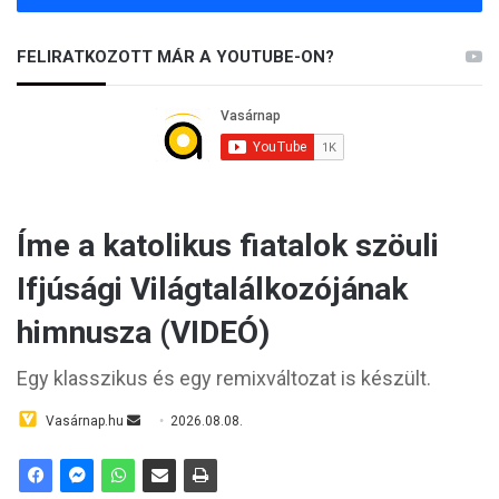
FELIRATKOZOTT MÁR A YOUTUBE-ON?