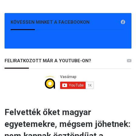
KÖVESSEN MINKET A FACEBOOKON
FELIRATKOZOTT MÁR A YOUTUBE-ON?