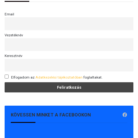
”
Email
Vezetéknév
Keresztnév
Elfogadom az
Adatkezelési tájékoztatóban
foglaltakat.
KÖVESSEN MINKET A FACEBOOKON