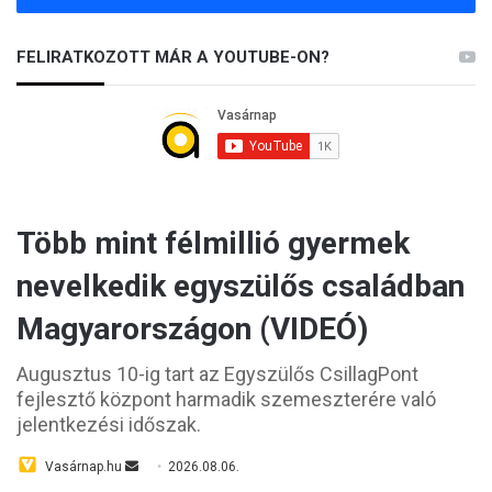
FELIRATKOZOTT MÁR A YOUTUBE-ON?