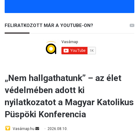
FELIRATKOZOTT MÁR A YOUTUBE-ON?