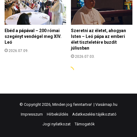
© Copyright 2026, Minden jog fenntartva! |
Vasárnap.hu
Impresszum
Hírbeküldés
Adatkezelési tájékoztató
Jogi nyilatkozat
Támogatók