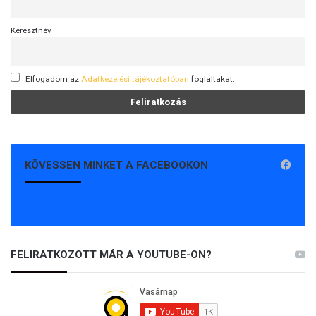
Keresztnév
Elfogadom az
Adatkezelési tájékoztatóban
foglaltakat.
KÖVESSEN MINKET A FACEBOOKON
FELIRATKOZOTT MÁR A YOUTUBE-ON?