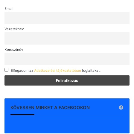
Email
Vezetéknév
Keresztnév
Elfogadom az
Adatkezelési tájékoztatóban
foglaltakat.
KÖVESSEN MINKET A FACEBOOKON