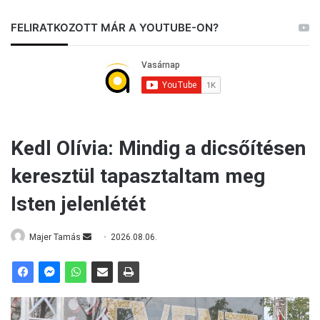
FELIRATKOZOTT MÁR A YOUTUBE-ON?